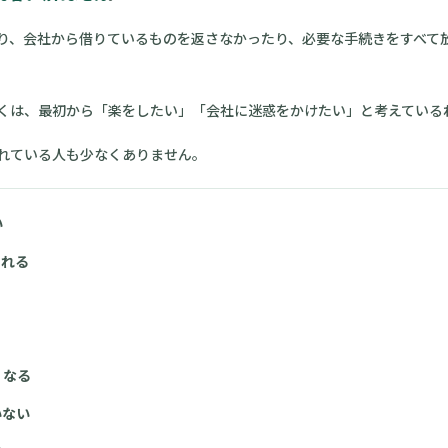
り、会社から借りているものを返さなかったり、必要な手続きをすべて
くは、最初から「楽をしたい」「会社に迷惑をかけたい」と考えている
れている人も少なくありません。
い
られる
くなる
いない