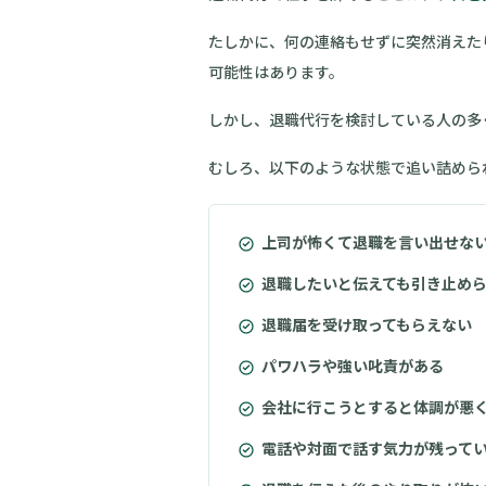
たしかに、何の連絡もせずに突然消えた
可能性はあります。
しかし、退職代行を検討している人の多
むしろ、以下のような状態で追い詰めら
上司が怖くて退職を言い出せな
退職したいと伝えても引き止め
退職届を受け取ってもらえない
パワハラや強い叱責がある
会社に行こうとすると体調が悪
電話や対面で話す気力が残って