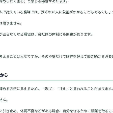
辞められて困る」と感じる場合があります。
人で抱えている職場では、残された人に負担がかかることもあるでしょ
は限りません。
が回らなくなる職場は、会社側の体制にも問題があります。
考えることは大切ですが、その不安だけで限界を超えて働き続ける必要
から
辞める方法に見えるため、「逃げ」「甘え」と言われることがあります
せん。
い引き止め、体調不良などがある場合、自分を守るために距離を取るこ