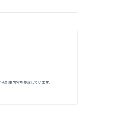
から記事内容を整理しています。