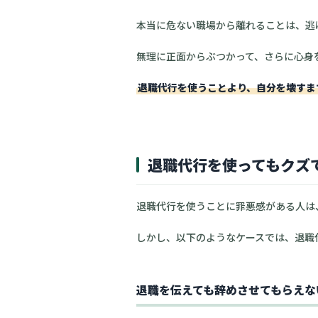
本当に危ない職場から離れることは、逃
無理に正面からぶつかって、さらに心身
退職代行を使うことより、自分を壊すま
退職代行を使ってもクズ
退職代行を使うことに罪悪感がある人は
しかし、以下のようなケースでは、退職
退職を伝えても辞めさせてもらえな