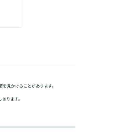
葉を見かけることがあります。
もあります。