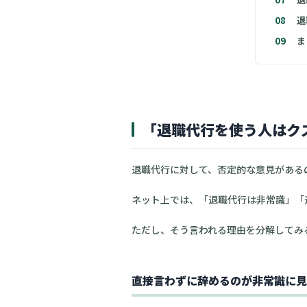
08
退
09
ま
「退職代行を使う人はク
退職代行に対して、否定的な意見がある
ネット上では、「退職代行は非常識」「
ただし、そう言われる理由を分解してみ
直接言わずに辞めるのが非常識に見