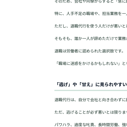
そのため、会社や同僚からすると「急に
特に、人手不足の職場や、担当業務を一
ただし、退職代行を使う人だけが悪いと
そもそも、誰か一人が辞めただけで業務
退職は労働者に認められた選択肢です。
「職場に迷惑をかけるかもしれない」と
「逃げ」や「甘え」に見られやすい
退職代行は、自分で会社と向き合わずに
ただ、逃げることが必ず悪いとは限りま
パワハラ、過度な叱責、長時間労働、強