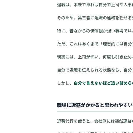
退職は、本来であれば自分で上司や人事
そのため、第三者に退職の連絡を任せる
特に、昔ながらの価値観が強い職場では
ただ、これはあくまで「理想的には自分
現実には、上司が怖い、何度も引き止め
自分で退職を伝えられる状態なら、自分
しかし、
自分で言えないほど追い詰めら
職場に迷惑がかかると思われやすい
退職代行を使うと、会社側には突然連絡