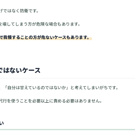
げではなく防衛です。
を壊してしまう方が危険な場合もあります。
で我慢することの方が危ないケースもあります。
ではないケース
、「自分は甘えているのではないか」と考えてしまいがちです。
代行を使うことを必要以上に責める必要はありません。
い