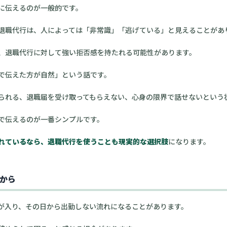
に伝えるのが一般的です。
退職代行は、人によっては「非常識」「逃げている」と見えることがあ
、退職代行に対して強い拒否感を持たれる可能性があります。
で伝えた方が自然」という話です。
られる、退職届を受け取ってもらえない、心身の限界で話せないという
で伝えるのが一番シンプルです。
れているなら、退職代行を使うことも現実的な選択肢
になります。
から
が入り、その日から出勤しない流れになることがあります。