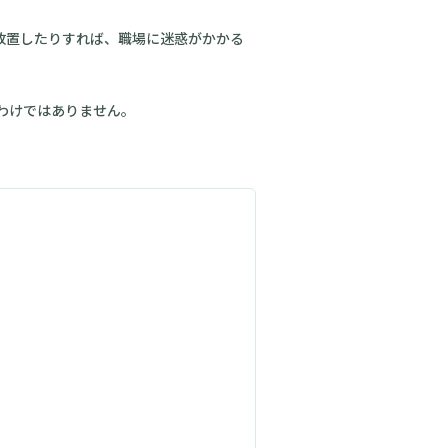
放置したりすれば、職場に迷惑がかかる
わけではありません。