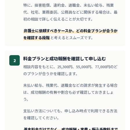
特に、損害賠償、違約金、退職金、未払い給与、残業
代、社宅、業務委託、公務員などに関係する場合は、最
初の相談で詳しく伝えることが大切です。
弁護士に依頼すべきケースか、どの料金プランが合うか
を確認する段階
と考えるとスムーズです。
料金プランと成功報酬を確認して申し込む
2
相談内容をもとに、25,300円、55,000円、77,000円のど
のプランが合うかを確認します。
未払い給与、残業代、退職金などの請求が発生する場合
は、成功報酬の有無や割合も必ず確認しておきましょ
う。
支払い方法についても、申し込み時点で利用できる方法
を確認してください。
基本料金だけでなく、成功報酬・実費・振込手数料まで