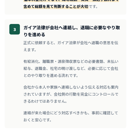
含めて総額を見て判断することが大切
です。
ガイア法律が会社へ連絡し、退職に必要なやり取
3
りを進める
正式に依頼すると、ガイア法律が会社へ退職の意思を伝
えます。
有給消化、離職票・源泉徴収票などの必要書類、未払い
給与、退職金、社宅の明け渡しなど、必要に応じて会社
とのやり取りを進める流れです。
会社から本人や家族へ連絡しないよう伝える対応も案内
されていますが、会社側の行動を完全にコントロールで
きるわけではありません。
連絡が来た場合にどう対応すべきかも、事前に確認して
おくと安心です。