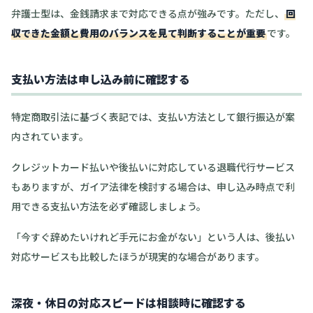
弁護士型は、金銭請求まで対応できる点が強みです。ただし、
回
収できた金額と費用のバランスを見て判断することが重要
です。
支払い方法は申し込み前に確認する
特定商取引法に基づく表記では、支払い方法として銀行振込が案
内されています。
クレジットカード払いや後払いに対応している退職代行サービス
もありますが、ガイア法律を検討する場合は、申し込み時点で利
用できる支払い方法を必ず確認しましょう。
「今すぐ辞めたいけれど手元にお金がない」という人は、後払い
対応サービスも比較したほうが現実的な場合があります。
深夜・休日の対応スピードは相談時に確認する