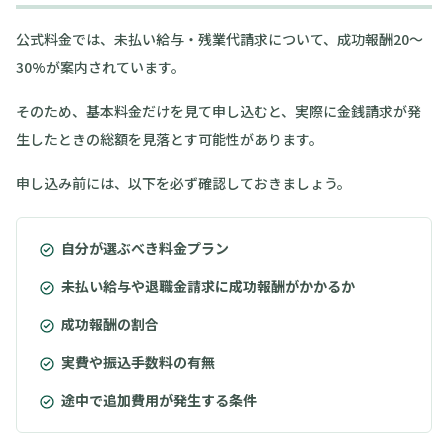
公式料金では、未払い給与・残業代請求について、成功報酬20〜
30%が案内されています。
そのため、基本料金だけを見て申し込むと、実際に金銭請求が発
生したときの総額を見落とす可能性があります。
申し込み前には、以下を必ず確認しておきましょう。
自分が選ぶべき料金プラン
未払い給与や退職金請求に成功報酬がかかるか
成功報酬の割合
実費や振込手数料の有無
途中で追加費用が発生する条件