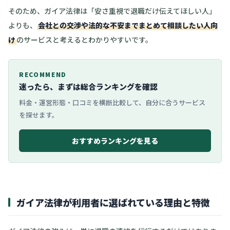
そのため、ガイア法律は「安さ重視で退職だけ伝えてほしい人」
よりも、
会社との交渉や法的な不安までまとめて相談したい人向
け
のサービスと考えるとわかりやすいです。
RECOMMEND
迷ったら、まずは総合ランキングを確認
料金・運営形態・口コミを横断比較して、自分に合うサービス
を探せます。
おすすめランキングを見る
ガイア法律が利用者に選ばれている理由と特徴