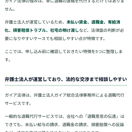
ガイア法律の強みは、単に退職の連絡を代行するだけではありま
せん。
弁護士法人が運営しているため、
未払い賃金、退職金、有給消
化、損害賠償トラブル、社宅の明け渡し
など、法律面の判断が必
要になりやすいケースでも相談しやすい点が特徴です。
ここでは、申し込み前に確認しておきたい特徴を5つに整理しま
す。
弁護士法人が運営しており、法的な交渉まで相談しやすい
ガイア法律は、弁護士法人ガイア総合法律事務所による退職代行
サービスです。
一般的な退職代行サービスでは、会社への「退職意思の伝達」は
できても、未払い給与の請求、退職金の請求、損害賠償への反論