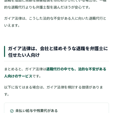
退職を理由に高額な損害賠償をほのめかされている場合は、一般
的な退職代行よりも弁護士型を選んだほうが安心です。
ガイア法律は、こうした法的な不安がある人に向いた退職代行と
いえます。
ガイア法律は、会社と揉めそうな退職を弁護士に
任せたい人向け
まとめると、ガイア法律は
退職代行の中でも、法的な不安がある
人向けのサービス
です。
以下に当てはまる場合は、ガイア法律を検討する価値がありま
す。
未払い給与や残業代がある