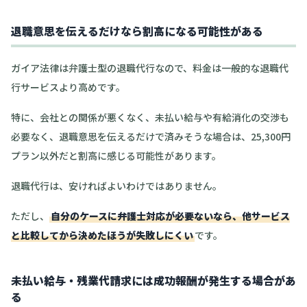
退職意思を伝えるだけなら割高になる可能性がある
ガイア法律は弁護士型の退職代行なので、料金は一般的な退職代
行サービスより高めです。
特に、会社との関係が悪くなく、未払い給与や有給消化の交渉も
必要なく、退職意思を伝えるだけで済みそうな場合は、25,300円
プラン以外だと割高に感じる可能性があります。
退職代行は、安ければよいわけではありません。
ただし、
自分のケースに弁護士対応が必要ないなら、他サービス
と比較してから決めたほうが失敗しにくい
です。
未払い給与・残業代請求には成功報酬が発生する場合があ
る