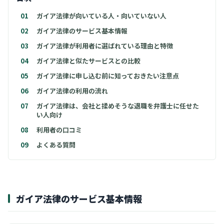
01
ガイア法律が向いている人・向いていない人
02
ガイア法律のサービス基本情報
03
ガイア法律が利用者に選ばれている理由と特徴
04
ガイア法律と似たサービスとの比較
05
ガイア法律に申し込む前に知っておきたい注意点
06
ガイア法律の利用の流れ
07
ガイア法律は、会社と揉めそうな退職を弁護士に任せた
い人向け
08
利用者の口コミ
09
よくある質問
ガイア法律のサービス基本情報