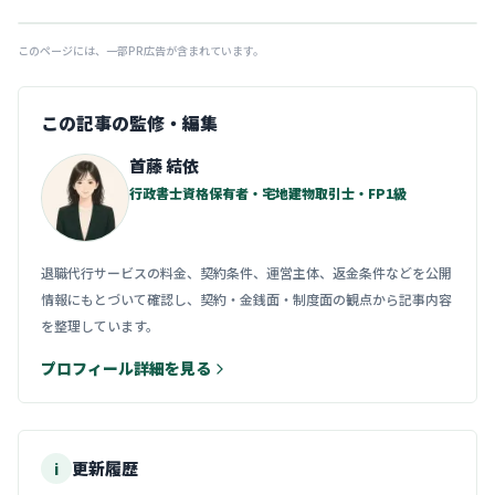
このページには、一部PR広告が含まれています。
この記事の監修・編集
首藤 結依
行政書士資格保有者・宅地建物取引士・FP1級
退職代行サービスの料金、契約条件、運営主体、返金条件などを公開
情報にもとづいて確認し、契約・金銭面・制度面の観点から記事内容
を整理しています。
プロフィール詳細を見る
更新履歴
i