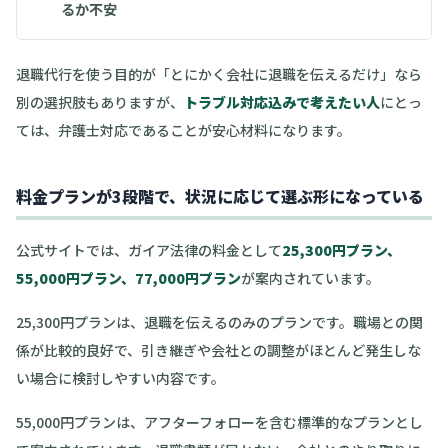
るか不安
退職代行を使う目的が「とにかく会社に退職を伝えるだけ」なら
別の選択肢もありますが、
トラブル対応込みで考えたい人
にとっ
ては、弁護士対応であることが安心材料になります。
料金プランが3段階で、状況に応じて選ぶ形になっている
公式サイトでは、ガイア法律の料金として
25,300円プラン、
55,000円プラン、77,000円プラン
が案内されています。
25,300円プランは、退職を伝えるのみのプランです。職場との関
係が比較的良好で、引き継ぎや会社との調整がほとんど発生しな
い場合に検討しやすい内容です。
55,000円プランは、アフターフォローを含む標準的なプランとし