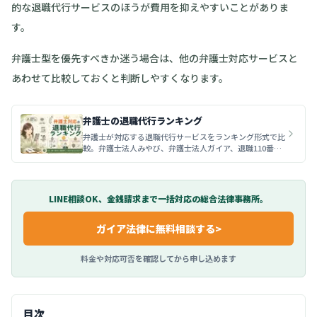
的な退職代行サービスのほうが費用を抑えやすいことがありま
す。
弁護士型を優先すべきか迷う場合は、他の弁護士対応サービスと
あわせて比較しておくと判断しやすくなります。
弁護士の退職代行ランキング
弁護士が対応する退職代行サービスをランキング形式で比
較。弁護士法人みやび、弁護士法人ガイア、退職110番の
料金・対応範囲・向いている人・注意点を解説します。
LINE相談OK、金銭請求まで一括対応の総合法律事務所。
ガイア法律
に無料相談する
>
料金や対応可否を確認してから申し込めます
目次