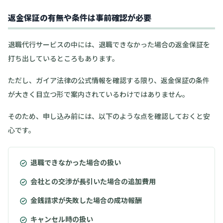
返金保証の有無や条件は事前確認が必要
退職代行サービスの中には、退職できなかった場合の返金保証を
打ち出しているところもあります。
ただし、ガイア法律の公式情報を確認する限り、返金保証の条件
が大きく目立つ形で案内されているわけではありません。
そのため、申し込み前には、以下のような点を確認しておくと安
心です。
退職できなかった場合の扱い
会社との交渉が長引いた場合の追加費用
金銭請求が失敗した場合の成功報酬
キャンセル時の扱い