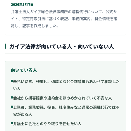
2026年5月7日
弁護士法人ガイア総合法律事務所の退職代行について、公式サ
イト、特定商取引法に基づく表記、事務所案内、料金情報を確
認し、記事を作成しました。
ガイア法律が向いている人・向いていない人
向いている人
未払い給与、残業代、退職金など金銭請求もあわせて相談した
い人
会社から損害賠償や違約金をほのめかされていて不安な人
公務員、業務委託、役員、社宅住みなど通常の退職代行では不
安がある人
弁護士に会社とのやり取りを任せたい人