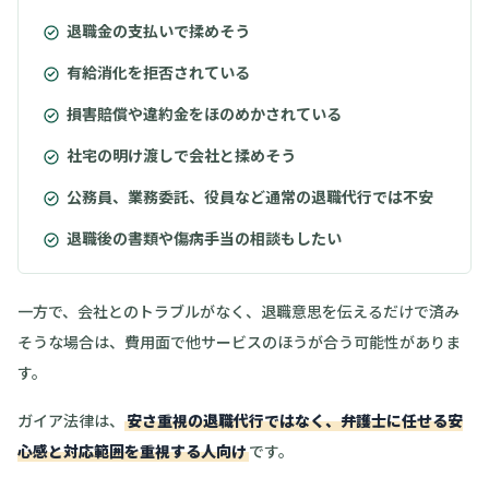
退職金の支払いで揉めそう
有給消化を拒否されている
損害賠償や違約金をほのめかされている
社宅の明け渡しで会社と揉めそう
公務員、業務委託、役員など通常の退職代行では不安
退職後の書類や傷病手当の相談もしたい
一方で、会社とのトラブルがなく、退職意思を伝えるだけで済み
そうな場合は、費用面で他サービスのほうが合う可能性がありま
す。
ガイア法律は、
安さ重視の退職代行ではなく、弁護士に任せる安
心感と対応範囲を重視する人向け
です。