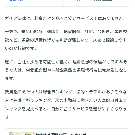
ガイア法律は、料金だけを見ると安いサービスではありません。
一方で、未払い給与、退職金、損害賠償、社宅、公務員、業務委
託など、通常の退職代行では判断が難しいケースまで相談しやす
いのが特徴です。
逆に、会社と揉める可能性が低く、退職意思の伝達だけで済みそ
うな人は、労働組合型や一般企業型の退職代行も比較対象になり
ます。
費用を抑えたい人は総合ランキング、法的トラブルがありそうな
人は弁護士型ランキング、次の出勤前に動きたい人は即日対応ラ
ンキングを見比べると、自分に合うサービスを選びやすくなりま
す。