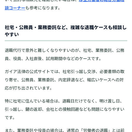
談コーナー
も参考になります。
社宅・公務員・業務委託など、複雑な退職ケースも相談し
やすい
退職代行で意外と難しくなりやすいのが、社宅、業務委託、公務
員、役員、入社直後、試用期間中などのケースです。
ガイア法律の公式サイトでは、社宅引っ越し交渉、必要書類の取
り寄せ、公務員、業務委託、内定辞退など、幅広いケースへの対
応が打ち出されています。
特に社宅に住んでいる場合は、退職日だけでなく、明け渡し日、
引っ越し、鍵の返却、会社との接触回避なども問題になりやすい
です。
また、業務委託や役員の場合は、通常の「労働者の退職」とは前