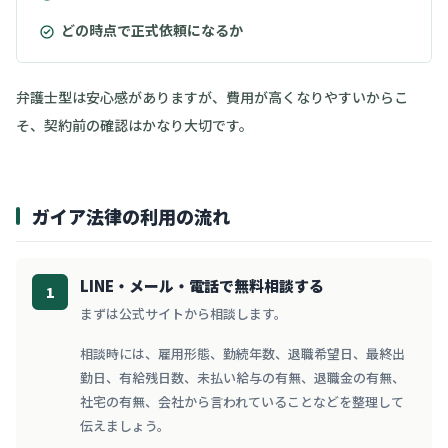
どの時点で正式依頼になるか
弁護士型は安心感がありますが、費用が高くなりやすいからこ
そ、契約前の確認はかなり大切です。
ガイア法律の利用の流れ
LINE・メール・電話で無料相談する
1
まずは公式サイトから相談します。
相談時には、雇用形態、勤続年数、退職希望日、最終出
勤日、有給残日数、未払い給与の有無、退職金の有無、
社宅の有無、会社から言われていることなどを整理して
伝えましょう。