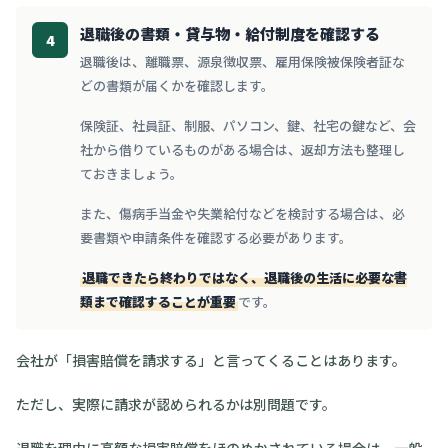
退職後の書類・貸与物・給付制度を確認する
4
退職後は、離職票、源泉徴収票、雇用保険被保険者証な
どの書類が届くかを確認します。
保険証、社員証、制服、パソコン、鍵、社宅の鍵など、会
社から借りているものがある場合は、返却方法も整理し
ておきましょう。
また、傷病手当金や失業給付などを検討する場合は、必
要書類や申請条件を確認する必要があります。
退職できたら終わりではなく、退職後の生活に必要な書
類まで確認することが重要
です。
会社が「損害賠償を請求する」と言ってくることはあります。
ただし、実際に請求が認められるかは別問題です。