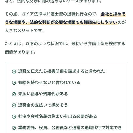
など、法的な交渉に踏み込めないケースがあります。
その点、ガイア法律は弁護士型の退職代行なので、
会社と揉めそ
うな場面や、法的な判断が必要な場面でも相談先にしやすい
のが
大きなメリットです。
たとえば、以下のような状況では、最初から弁護士型を検討する
価値があります。
退職を伝えたら損害賠償を請求すると言われた
有給を使わせないと言われている
未払い給与や残業代がある
退職金の支払いで揉めそう
社宅や会社名義の住まいを出る必要がある
業務委託、役員、公務員など通常の退職代行で対応でき